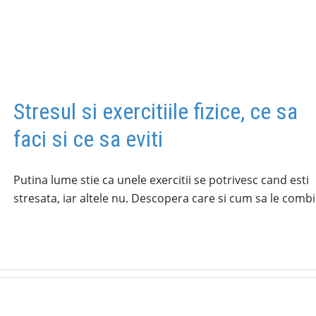
Stresul si exercitiile fizice, ce sa
faci si ce sa eviti
Putina lume stie ca unele exercitii se potrivesc cand esti
stresata, iar altele nu. Descopera care si cum sa le combi