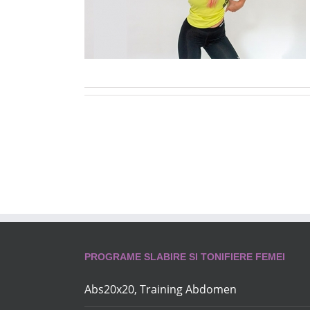
PROGRAME SLABIRE SI TONIFIERE FEMEI
Abs20x20, Training Abdomen