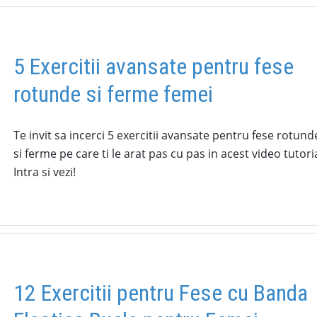
5 Exercitii avansate pentru fese
rotunde si ferme femei
Te invit sa incerci 5 exercitii avansate pentru fese rotund
si ferme pe care ti le arat pas cu pas in acest video tutoria
Intra si vezi!
12 Exercitii pentru Fese cu Banda