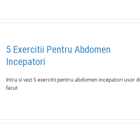
5 Exercitii Pentru Abdomen
Incepatori
Intra si vezi 5 exercitii pentru abdomen incepatori usor d
facut