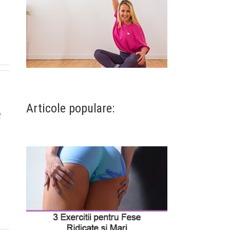
Articole populare:
e