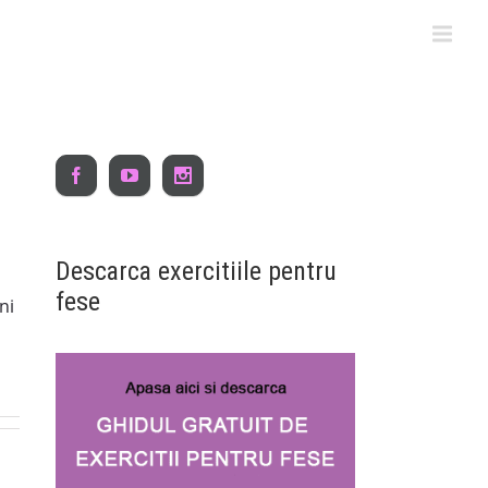
Descarca exercitiile pentru
fese
ni