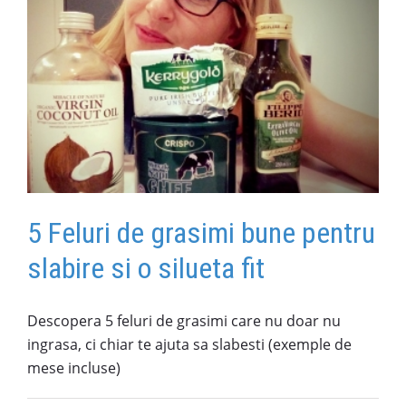
5 Feluri de grasimi bune pentru
slabire si o silueta fit
Descopera 5 feluri de grasimi care nu doar nu
ingrasa, ci chiar te ajuta sa slabesti (exemple de
mese incluse)