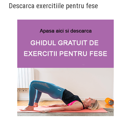
Descarca exercitiile pentru fese