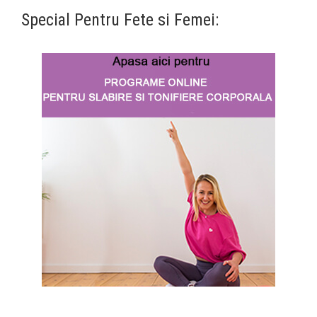
Special Pentru Fete si Femei: