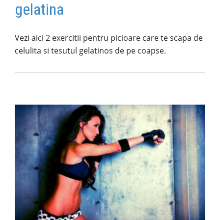
gelatina
Vezi aici 2 exercitii pentru picioare care te scapa de
celulita si tesutul gelatinos de pe coapse.