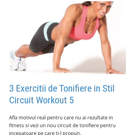
it
3 Exercitii de Tonifiere in Stil
Circuit Workout 5
Afla motivul real pentru care nu ai rezultate in
fitness si vezi un nou circuit de tonifiere pentru
incepatoare pe care ti-l propun.