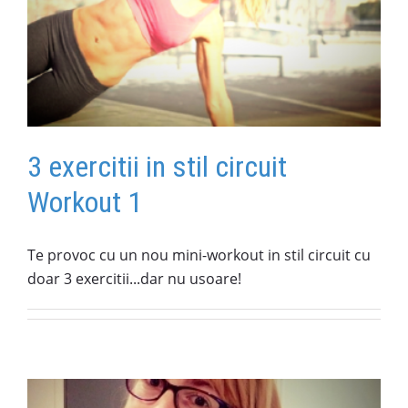
1
3 exercitii in stil circuit
Workout 1
Te provoc cu un nou mini-workout in stil circuit cu
doar 3 exercitii...dar nu usoare!