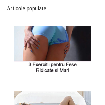
Articole populare: