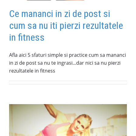
Ce mananci in zi de post si
cum sa nu iti pierzi rezultatele
in fitness
Afla aici 5 sfaturi simple si practice cum sa mananci
in zi de post sa nu te ingrasi...dar nici sa nu pierzi
rezultatele in fitness