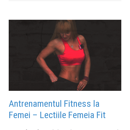
Antrenamentul Fitness la
Femei – Lectiile Femeia Fit