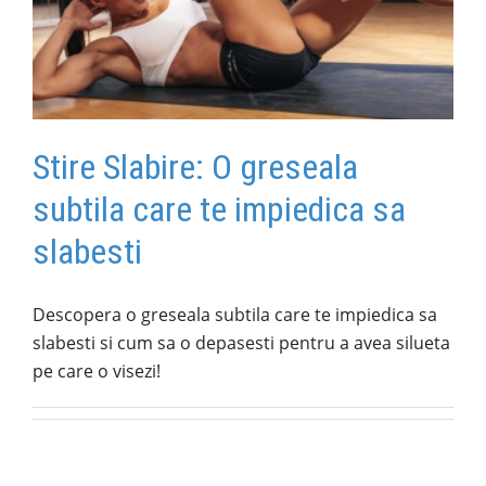
Stire Slabire: O greseala
subtila care te impiedica sa
slabesti
Descopera o greseala subtila care te impiedica sa
slabesti si cum sa o depasesti pentru a avea silueta
pe care o visezi!