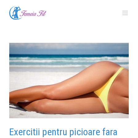
Exercitii pentru picioare fara