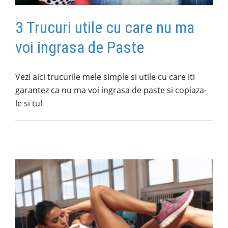
3 Trucuri utile cu care nu ma
voi ingrasa de Paste
Vezi aici trucurile mele simple si utile cu care iti
garantez ca nu ma voi ingrasa de paste si copiaza-
le si tu!
re