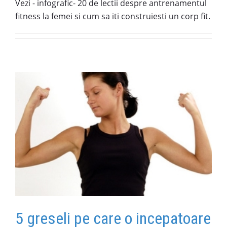
Vezi - infografic- 20 de lectii despre antrenamentul
fitness la femei si cum sa iti construiesti un corp fit.
5 greseli pe care o incepatoare