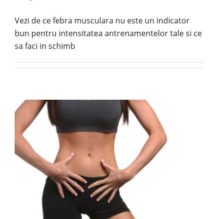
Vezi de ce febra musculara nu este un indicator
bun pentru intensitatea antrenamentelor tale si ce
sa faci in schimb
a